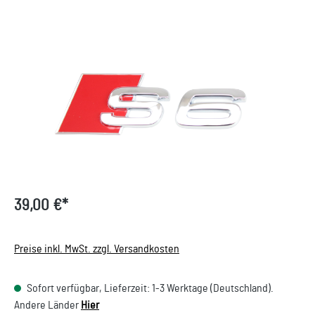
Bildergalerie überspringen
39,00 €*
Preise inkl. MwSt. zzgl. Versandkosten
Sofort verfügbar, Lieferzeit: 1-3 Werktage (Deutschland).
Andere Länder
Hier