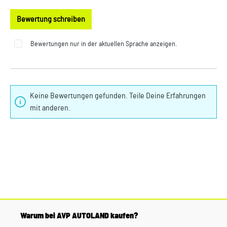
Bewertung schreiben
Bewertungen nur in der aktuellen Sprache anzeigen.
Keine Bewertungen gefunden. Teile Deine Erfahrungen
mit anderen.
Warum bei AVP AUTOLAND kaufen?