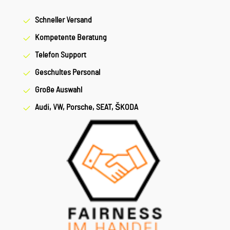
Schneller Versand
Kompetente Beratung
Telefon Support
Geschultes Personal
Große Auswahl
Audi, VW, Porsche, SEAT, ŠKODA