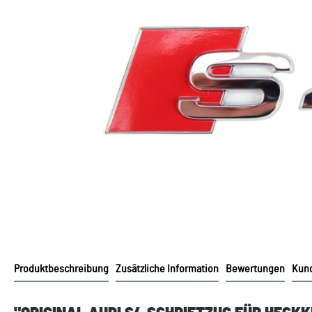
Produktbeschreibung
Zusätzliche Information
Bewertungen
Kund