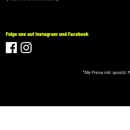
Folge uns auf Instagram und Facebook
*Alle Preise inkl. gesetzl.