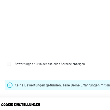
Bewertungen nur in der aktuellen Sprache anzeigen.
Keine Bewertungen gefunden. Teile Deine Erfahrungen mit a
COOKIE EINSTELLUNGEN