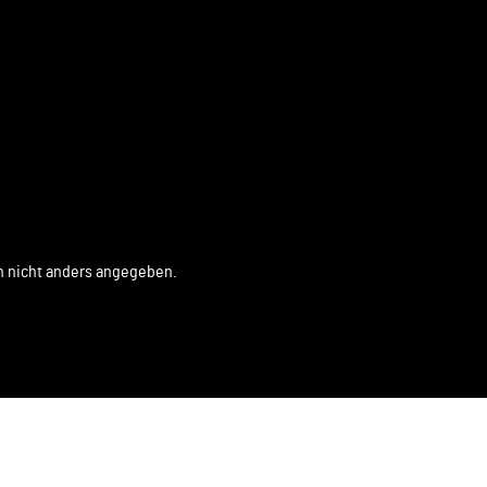
 nicht anders angegeben.