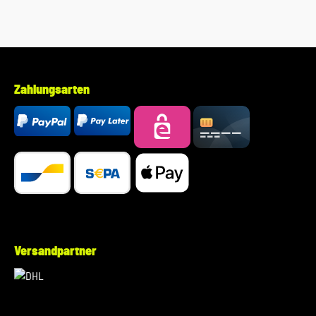
Zahlungsarten
Versandpartner