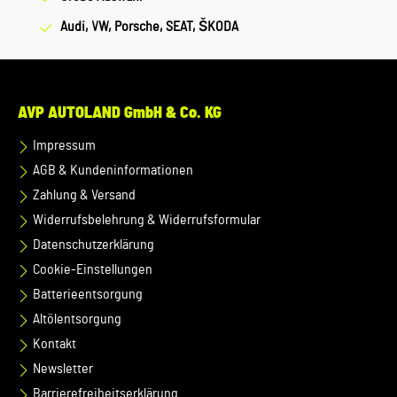
Audi, VW, Porsche, SEAT, ŠKODA
AVP AUTOLAND GmbH & Co. KG
Impressum
AGB & Kundeninformationen
Zahlung & Versand
Widerrufsbelehrung & Widerrufsformular
Datenschutzerklärung
Cookie-Einstellungen
Batterieentsorgung
Altölentsorgung
Kontakt
Newsletter
Barrierefreiheitserklärung