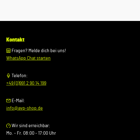
Kontakt
Fragen? Melde dich bei uns!
WhatsApp Chat starten
Telefon:
+49 (0)991 2 90 14 199
E-Mail:
info@avp-shop.de
Wir sind erreichbar:
Mo. - Fr. 08:00 - 17:00 Uhr