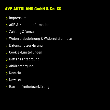
AVP AUTOLAND GmbH & Co. KG
Impressum
AGB & Kundeninformationen
Zahlung & Versand
Widerrufsbelehrung & Widerrufsformular
Datenschutzerklärung
Cookie-Einstellungen
Batterieentsorgung
Altölentsorgung
Kontakt
Newsletter
Barrierefreiheitserklärung