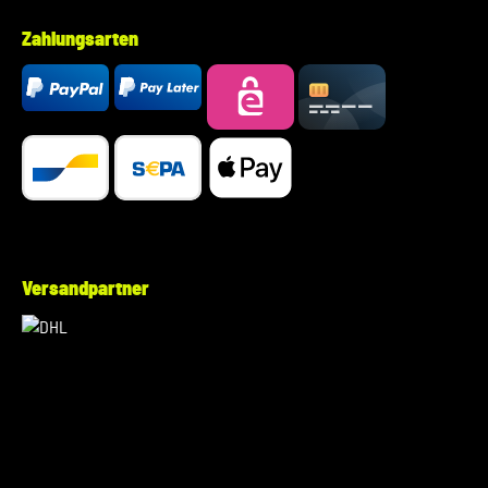
Zahlungsarten
Versandpartner