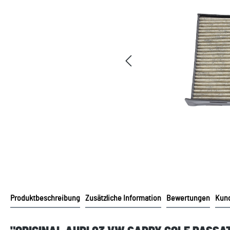
Produktbeschreibung
Zusätzliche Information
Bewertungen
Kund