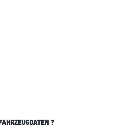
 FAHRZEUGDATEN ?