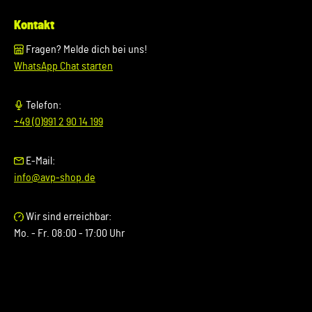
Kontakt
Fragen? Melde dich bei uns!
WhatsApp Chat starten
Telefon:
+49 (0)991 2 90 14 199
E-Mail:
info@avp-shop.de
Wir sind erreichbar:
Mo. - Fr. 08:00 - 17:00 Uhr