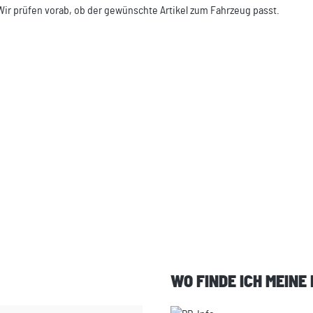
Wir prüfen vorab, ob der gewünschte Artikel zum Fahrzeug passt.
WO FINDE ICH MEINE