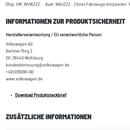
(Bsp. VW: WVWZZZ... Audi: WAUZZZ...) Ihres Fahrzeugs mitzuteilen. 
INFORMATIONEN ZUR PRODUKTSICHERHEIT
Herstellerverantwortung / EU verantwortliche Person
Volkswagen AG
Berliner Ring 2
DE-38440 Wolfsburg
kundenbetreuung@volkswagen.de
+49 (0)56361-90
www.volkswagen.de
Download Produktsteckbrief
ZUSÄTZLICHE INFORMATIONEN