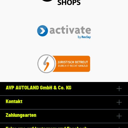
AVP AUTOLAND GmbH & Co. KG
Kontakt
Zahlungsarten