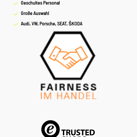
Geschultes Personal
Große Auswahl
Audi, VW, Porsche, SEAT, ŠKODA