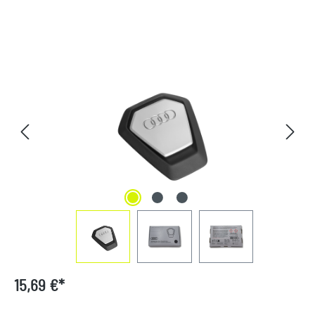
Bildergalerie überspringen
15,69 €*