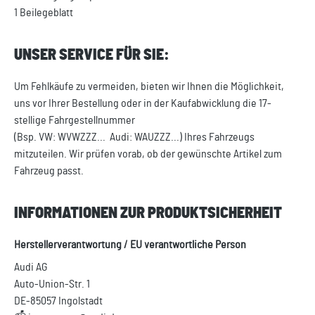
1 Beilegeblatt
UNSER SERVICE FÜR SIE:
Um Fehlkäufe zu vermeiden, bieten wir Ihnen die Möglichkeit,
uns vor Ihrer Bestellung oder in der Kaufabwicklung die 17-
stellige Fahrgestellnummer
(Bsp. VW: WVWZZZ... Audi: WAUZZZ...) Ihres Fahrzeugs
mitzuteilen. Wir prüfen vorab, ob der gewünschte Artikel zum
Fahrzeug passt.
INFORMATIONEN ZUR PRODUKTSICHERHEIT
Herstellerverantwortung / EU verantwortliche Person
Audi AG
Auto-Union-Str. 1
DE-85057 Ingolstadt