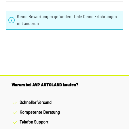
Keine Bewertungen gefunden. Teile Deine Erfahrungen
mit anderen.
Warum bei AVP AUTOLAND kaufen?
Schneller Versand
Kompetente Beratung
Telefon Support