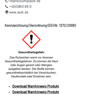
📫 impressum@audi.de
📞 +49 (0)841 89-0
🌍 www.audi.de
Kennzeichnung (Verordnung (EG) Nr. 1272/2008)
Download Warnhinweis Produkt
Download Warnhinweis Produkt