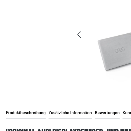
Produktbeschreibung
Zusätzliche Information
Bewertungen
Kund