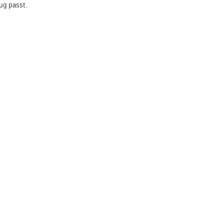
ug passt.