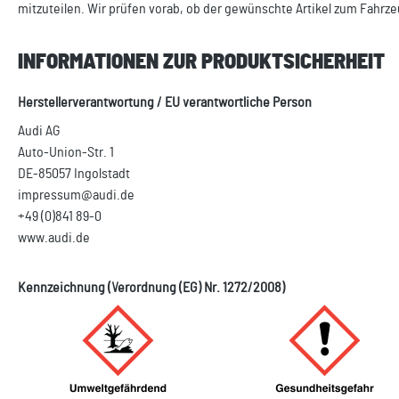
mitzuteilen. Wir prüfen vorab, ob der gewünschte Artikel zum Fahrze
INFORMATIONEN ZUR PRODUKTSICHERHEIT
Herstellerverantwortung / EU verantwortliche Person
Audi AG
Auto-Union-Str. 1
DE-85057 Ingolstadt
impressum@audi.de
+49 (0)841 89-0
www.audi.de
Kennzeichnung (Verordnung (EG) Nr. 1272/2008)