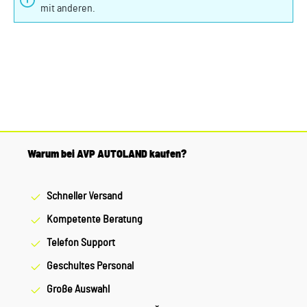
mit anderen.
Warum bei AVP AUTOLAND kaufen?
Schneller Versand
Kompetente Beratung
Telefon Support
Geschultes Personal
Große Auswahl