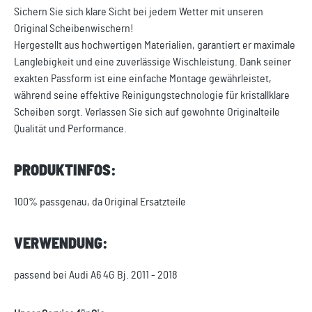
Sichern Sie sich klare Sicht bei jedem Wetter mit unseren
Original Scheibenwischern!
Hergestellt aus hochwertigen Materialien, garantiert er maximale
Langlebigkeit und eine zuverlässige Wischleistung. Dank seiner
exakten Passform ist eine einfache Montage gewährleistet,
während seine effektive Reinigungstechnologie für kristallklare
Scheiben sorgt. Verlassen Sie sich auf gewohnte Originalteile
Qualität und Performance.
PRODUKTINFOS:
100% passgenau, da Original Ersatzteile
VERWENDUNG:
passend bei Audi A6 4G Bj. 2011 - 2018