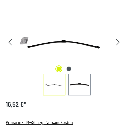
Bildergalerie überspringen
16,52 €*
Preise inkl. MwSt. zzgl. Versandkosten