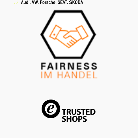
Audi, VW, Porsche, SEAT, ŠKODA