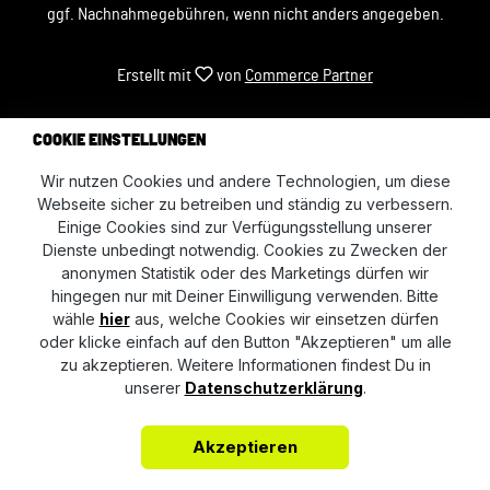
ggf. Nachnahmegebühren, wenn nicht anders angegeben.
Erstellt mit
von
Commerce Partner
COOKIE EINSTELLUNGEN
Wir nutzen Cookies und andere Technologien, um diese
Webseite sicher zu betreiben und ständig zu verbessern.
Einige Cookies sind zur Verfügungsstellung unserer
Dienste unbedingt notwendig. Cookies zu Zwecken der
anonymen Statistik oder des Marketings dürfen wir
hingegen nur mit Deiner Einwilligung verwenden. Bitte
wähle
hier
aus, welche Cookies wir einsetzen dürfen
oder klicke einfach auf den Button "Akzeptieren" um alle
zu akzeptieren. Weitere Informationen findest Du in
unserer
Datenschutzerklärung
.
Akzeptieren