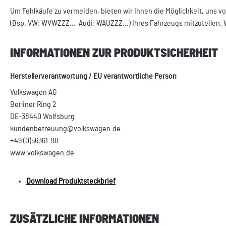
Um Fehlkäufe zu vermeiden, bieten wir Ihnen die Möglichkeit, uns vo
(Bsp. VW: WVWZZZ... Audi: WAUZZZ...) Ihres Fahrzeugs mitzuteilen. 
INFORMATIONEN ZUR PRODUKTSICHERHEIT
Herstellerverantwortung / EU verantwortliche Person
Volkswagen AG
Berliner Ring 2
DE-38440 Wolfsburg
kundenbetreuung@volkswagen.de
+49 (0)56361-90
www.volkswagen.de
Download Produktsteckbrief
ZUSÄTZLICHE INFORMATIONEN