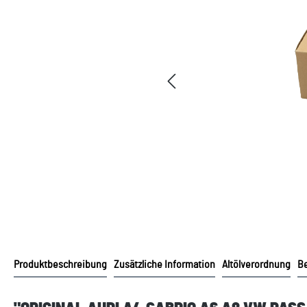
Produktbeschreibung
Zusätzliche Information
Altölverordnung
B