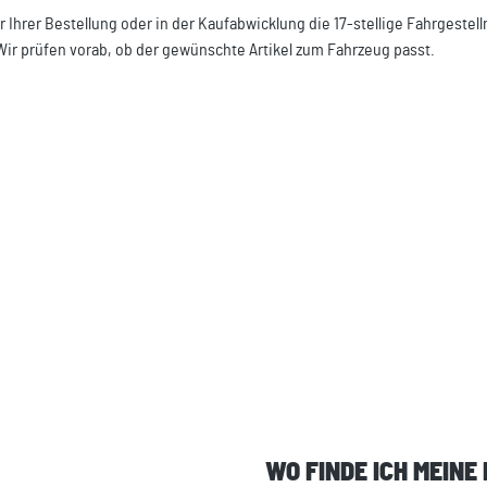
r Ihrer Bestellung oder in der Kaufabwicklung die 17-stellige Fahrgeste
Wir prüfen vorab, ob der gewünschte Artikel zum Fahrzeug passt.
WO FINDE ICH MEINE