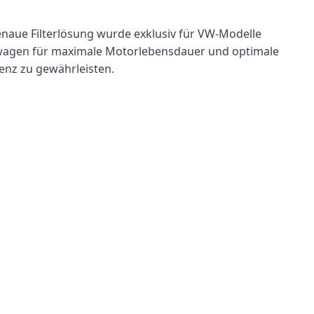
naue Filterlösung wurde exklusiv für VW-Modelle 
olkswagen für maximale Motorlebensdauer und optimale 
ienz zu gewährleisten.