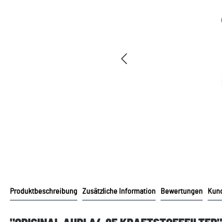
Produktbeschreibung
Zusätzliche Information
Bewertungen
Kund