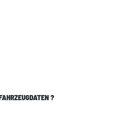
 FAHRZEUGDATEN ?