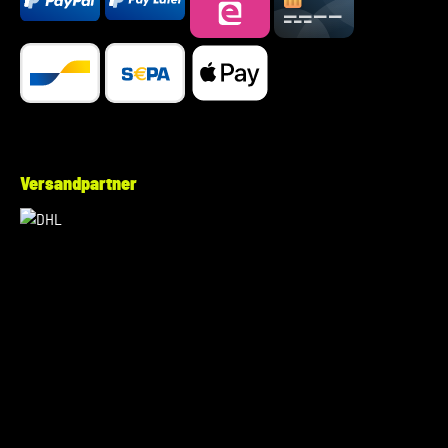
Versandpartner