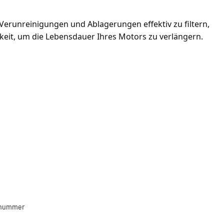
 Verunreinigungen und Ablagerungen effektiv zu filtern, 
gkeit, um die Lebensdauer Ihres Motors zu verlängern. 
llnummer