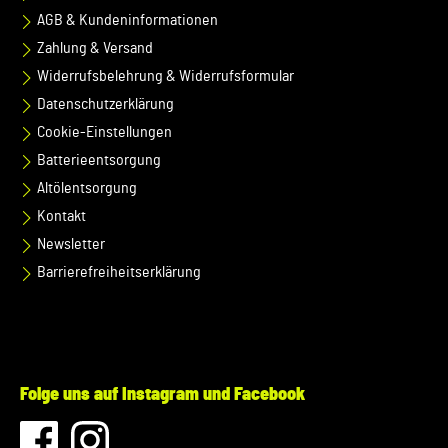
AGB & Kundeninformationen
Zahlung & Versand
Widerrufsbelehrung & Widerrufsformular
Datenschutzerklärung
Cookie-Einstellungen
Batterieentsorgung
Altölentsorgung
Kontakt
Newsletter
Barrierefreiheitserklärung
Folge uns auf Instagram und Facebook