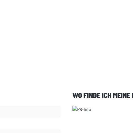
WO FINDE ICH MEINE