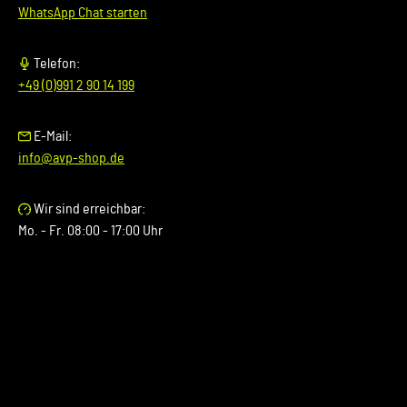
WhatsApp Chat starten
Telefon:
+49 (0)991 2 90 14 199
E-Mail:
info@avp-shop.de
Wir sind erreichbar:
Mo. - Fr. 08:00 - 17:00 Uhr