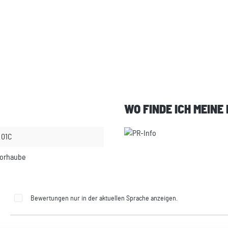
WO FINDE ICH MEINE
 01C
torhaube
Bewertungen nur in der aktuellen Sprache anzeigen.