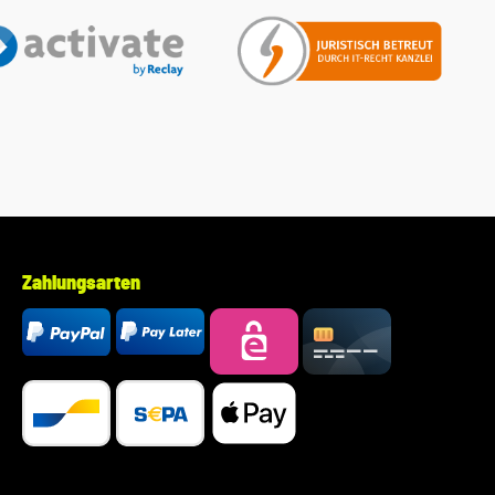
Zahlungsarten