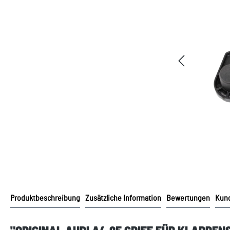
Produktbeschreibung
Zusätzliche Information
Bewertungen
Kund