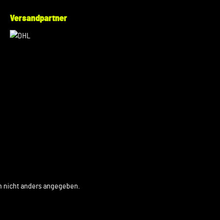
Versandpartner
 nicht anders angegeben.