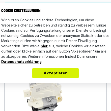
Keine Bewertungen gefunden. Teile Deine Erfahrungen mit a
COOKIE EINSTELLUNGEN
Wir nutzen Cookies und andere Technologien, um diese
Webseite sicher zu betreiben und ständig zu verbessern. Einige
Cookies sind zur Verfügungsstellung unserer Dienste unbedingt
notwendig. Cookies zu Zwecken der anonymen Statistik oder des
Marketings dürfen wir hingegen nur mit Deiner Einwilligung
verwenden. Bitte wähle
hier
aus, welche Cookies wir einsetzen
dürfen oder klicke einfach auf den Button "Akzeptieren" um alle
zu akzeptieren. Weitere Informationen findest Du in unserer
Datenschutzerklärung
.
Akzeptieren