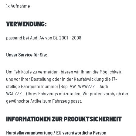
1x Aufnahme
VERWENDUNG:
passend bei Audi A4 von Bj. 2001 - 2008
Unser Service für Sie:
Um Fehlkäufe zu vermeiden, bieten wir Ihnen die Möglichkeit,
uns vor Ihrer Bestellung oder in der Kaufabwicklung die 17-
stellige Fahrgestellnummer (Bsp. VW: WVWZZZ... Audi:
WAUZZZ...) Ihres Fahrzeugs mitzuteilen. Wir prüfen vorab, ob der
gewünschte Artikel zum Fahrzeug passt.
INFORMATIONEN ZUR PRODUKTSICHERHEIT
Herstellerverantwortung / EU verantwortliche Person