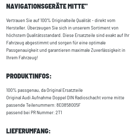
NAVIGATIONSGERÄTE MITTE"
Vertrauen Sie auf 100% Originalteile Qualität - direkt vom
Hersteller. Überzeugen Sie sich in unserem Sortiment von
höchstem Qualitätsstandard. Diese Ersatzteile sind exakt auf Ihr
Fahrzeug abgestimmt und sorgen für eine optimale
Passgenauigkeit und garantieren maximale Zuverlässigkeit in
Ihrem Fahrzeug!
PRODUKTINFOS:
100% passgenau, da Original Ersatzteile
Original Audi Aufnahme Doppel DIN Radioschacht vorne mitte
passende Teilenummern: 8E0858005F
passend bei PR Nummer: 2T1
LIEFERUMFANG: