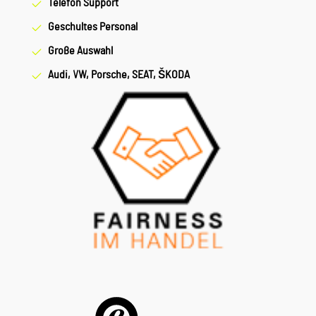
Telefon Support
Geschultes Personal
Große Auswahl
Audi, VW, Porsche, SEAT, ŠKODA