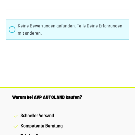
Keine Bewertungen gefunden. Teile Deine Erfahrungen
mit anderen.
Warum bei AVP AUTOLAND kaufen?
Schneller Versand
Kompetente Beratung