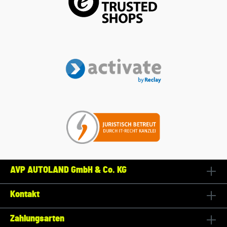
AVP AUTOLAND GmbH & Co. KG
Kontakt
Zahlungsarten