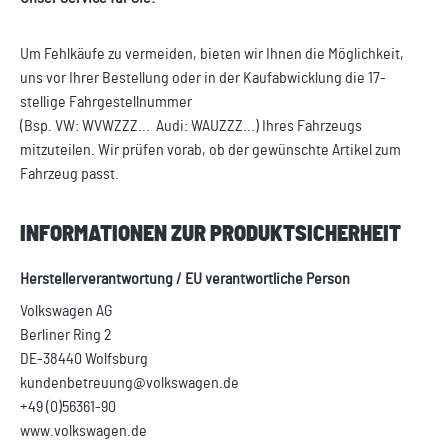
Um Fehlkäufe zu vermeiden, bieten wir Ihnen die Möglichkeit,
uns vor Ihrer Bestellung oder in der Kaufabwicklung die 17-
stellige Fahrgestellnummer
(Bsp. VW: WVWZZZ... Audi: WAUZZZ...) Ihres Fahrzeugs
mitzuteilen. Wir prüfen vorab, ob der gewünschte Artikel zum
Fahrzeug passt.
INFORMATIONEN ZUR PRODUKTSICHERHEIT
Herstellerverantwortung / EU verantwortliche Person
Volkswagen AG
Berliner Ring 2
DE-38440 Wolfsburg
kundenbetreuung@volkswagen.de
+49 (0)56361-90
www.volkswagen.de