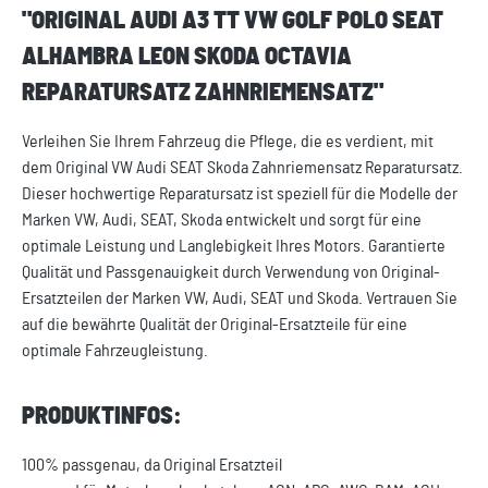
"ORIGINAL AUDI A3 TT VW GOLF POLO SEAT
ALHAMBRA LEON SKODA OCTAVIA
REPARATURSATZ ZAHNRIEMENSATZ"
Verleihen Sie Ihrem Fahrzeug die Pflege, die es verdient, mit
dem Original VW Audi SEAT Skoda Zahnriemensatz Reparatursatz.
Dieser hochwertige Reparatursatz ist speziell für die Modelle der
Marken VW, Audi, SEAT, Skoda entwickelt und sorgt für eine
optimale Leistung und Langlebigkeit Ihres Motors. Garantierte
Qualität und Passgenauigkeit durch Verwendung von Original-
Ersatzteilen der Marken VW, Audi, SEAT und Skoda. Vertrauen Sie
auf die bewährte Qualität der Original-Ersatzteile für eine
optimale Fahrzeugleistung.
PRODUKTINFOS:
100% passgenau, da Original Ersatzteil