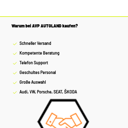
Warum bei AVP AUTOLAND kaufen?
Schneller Versand
Kompetente Beratung
Telefon Support
Geschultes Personal
Große Auswahl
Audi, VW, Porsche, SEAT, ŠKODA