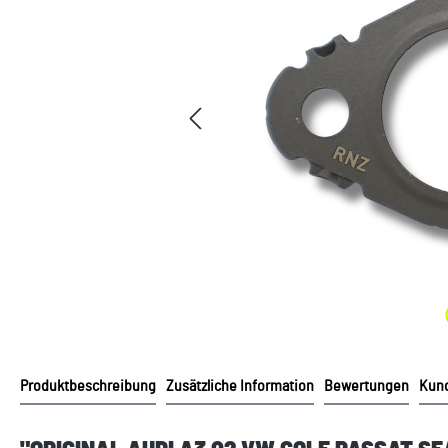
Produktbeschreibung
Zusätzliche Information
Bewertungen
Kund