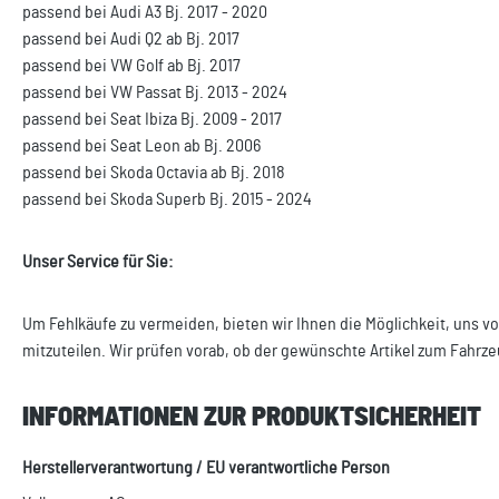
passend bei Audi A3 Bj. 2017 - 2020
passend bei Audi Q2 ab Bj. 2017
passend bei VW Golf ab Bj. 2017
passend bei VW Passat Bj. 2013 - 2024
passend bei Seat Ibiza Bj. 2009 - 2017
passend bei Seat Leon ab Bj. 2006
passend bei Skoda Octavia ab Bj. 2018
passend bei Skoda Superb Bj. 2015 - 2024
Unser Service für Sie:
Um Fehlkäufe zu vermeiden, bieten wir Ihnen die Möglichkeit, uns vo
mitzuteilen. Wir prüfen vorab, ob der gewünschte Artikel zum Fahrze
INFORMATIONEN ZUR PRODUKTSICHERHEIT
Herstellerverantwortung / EU verantwortliche Person