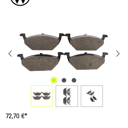
Bildergalerie überspringen
72,70 €*