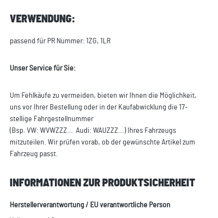
VERWENDUNG:
passend für PR Nummer: 1ZG, 1LR
Unser Service für Sie:
Um Fehlkäufe zu vermeiden, bieten wir Ihnen die Möglichkeit,
uns vor Ihrer Bestellung oder in der Kaufabwicklung die 17-
stellige Fahrgestellnummer
(Bsp. VW: WVWZZZ... Audi: WAUZZZ...) Ihres Fahrzeugs
mitzuteilen. Wir prüfen vorab, ob der gewünschte Artikel zum
Fahrzeug passt.
INFORMATIONEN ZUR PRODUKTSICHERHEIT
Herstellerverantwortung / EU verantwortliche Person