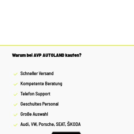
Warum bei AVP AUTOLAND kaufen?
Schneller Versand
Kompetente Beratung
Telefon Support
Geschultes Personal
Große Auswahl
Audi, VW, Porsche, SEAT, ŠKODA