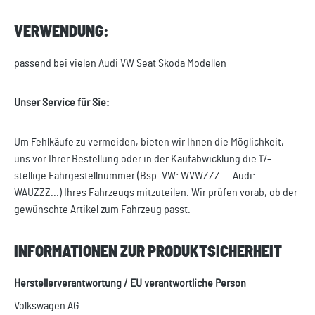
VERWENDUNG:
passend bei vielen Audi VW Seat Skoda Modellen
Unser Service für Sie:
Um Fehlkäufe zu vermeiden, bieten wir Ihnen die Möglichkeit,
uns vor Ihrer Bestellung oder in der Kaufabwicklung die 17-
stellige Fahrgestellnummer (Bsp. VW: WVWZZZ... Audi:
WAUZZZ...) Ihres Fahrzeugs mitzuteilen. Wir prüfen vorab, ob der
gewünschte Artikel zum Fahrzeug passt.
INFORMATIONEN ZUR PRODUKTSICHERHEIT
Herstellerverantwortung / EU verantwortliche Person
Volkswagen AG