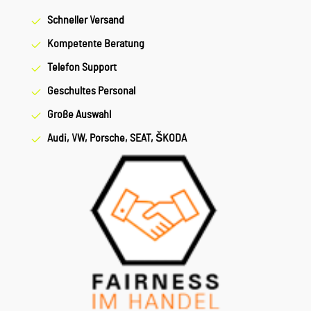
Schneller Versand
Kompetente Beratung
Telefon Support
Geschultes Personal
Große Auswahl
Audi, VW, Porsche, SEAT, ŠKODA