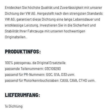
Entdecken Sie höchste Qualität und Zuverlässigkeit mit unserer
Dichtung der VW AG. Hergestellt nach den strengsten Standards
VW AG, garantiert diese Dichtung eine lange Lebensdauer und
erstklassige Leistung. Investieren Sie in die Sicherheit und
Stabilität Ihrer Fahrzeuge mit unseren hochwertigen
Originalteilen.
PRODUKTINFOS:
100% passgenau, da Original Ersatzteile
passende Teilenummern: 03C109293
passend für PR-Nummern: G0C, G1A, D33 uvm.
passend für Motorkennbuchstaben: CAXA, CAVA, CTHD uvm.
LIEFERUMFANG:
1x Dichtung