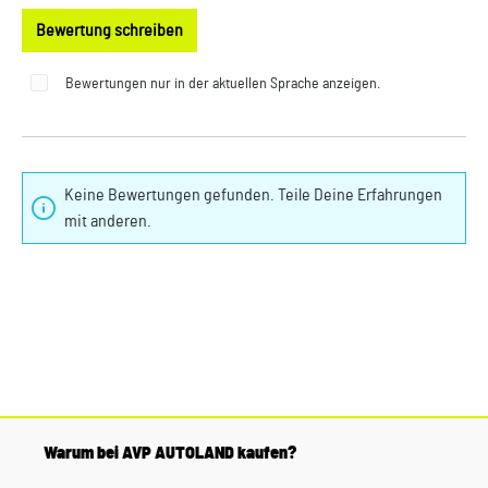
Bewertung schreiben
Bewertungen nur in der aktuellen Sprache anzeigen.
Keine Bewertungen gefunden. Teile Deine Erfahrungen
mit anderen.
Warum bei AVP AUTOLAND kaufen?