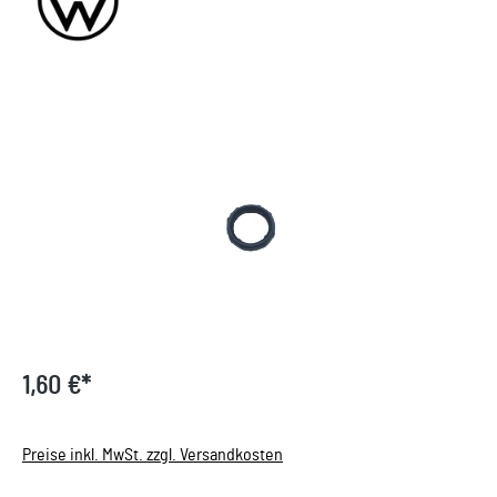
Bildergalerie überspringen
1,60 €*
Preise inkl. MwSt. zzgl. Versandkosten