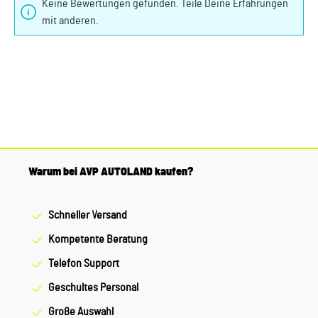
Keine Bewertungen gefunden. Teile Deine Erfahrungen
mit anderen.
Warum bei AVP AUTOLAND kaufen?
Schneller Versand
Kompetente Beratung
Telefon Support
Geschultes Personal
Große Auswahl