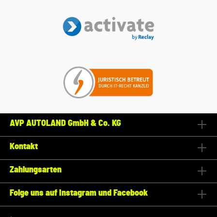
AVP AUTOLAND GmbH & Co. KG
Kontakt
Zahlungsarten
Folge uns auf Instagram und Facebook