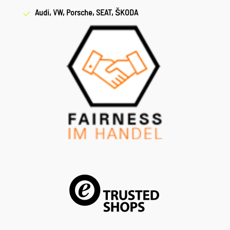
Audi, VW, Porsche, SEAT, ŠKODA