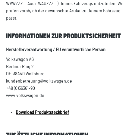
WVWZZZ... Audi: WAUZZZ...) Deines Fahrzeugs mitzuteilen. Wir
prüfen vorab, ob der gewünschte Artikel zu Deinem Fahrzeug
passt.
INFORMATIONEN ZUR PRODUKTSICHERHEIT
Herstellerverantwortung / EU verantwortliche Person
Volkswagen AG
Berliner Ring 2
DE-38440 Wolfsburg
kundenbetreuung@volkswagen.de
+49 (0)56361-90
www.volkswagen.de
Download Produktsteckbrief