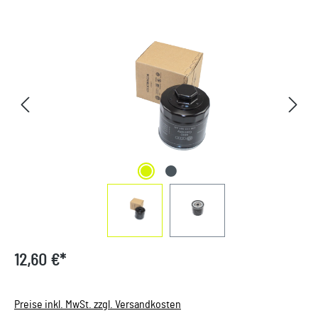
Bildergalerie überspringen
12,60 €*
Preise inkl. MwSt. zzgl. Versandkosten