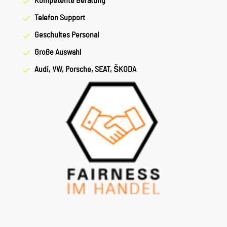
Kompetente Beratung
Telefon Support
Geschultes Personal
Große Auswahl
Audi, VW, Porsche, SEAT, ŠKODA