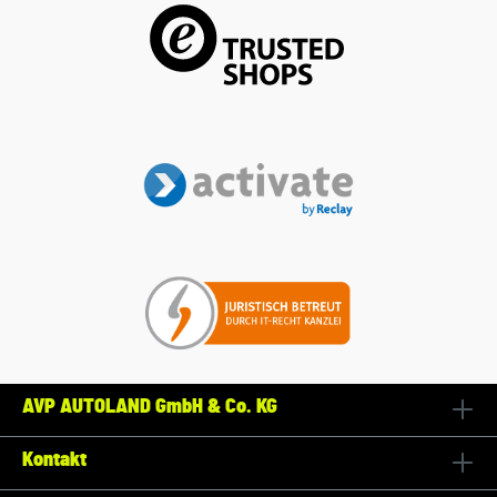
AVP AUTOLAND GmbH & Co. KG
Kontakt