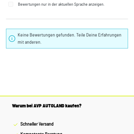
Bewertungen nur in der aktuellen Sprache anzeigen.
Keine Bewertungen gefunden. Teile Deine Erfahrungen
mit anderen.
Warum bei AVP AUTOLAND kaufen?
Schneller Versand