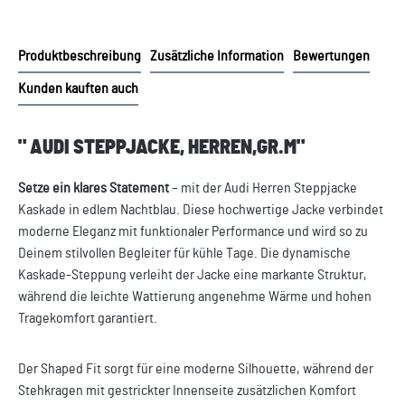
Produktbeschreibung
Zusätzliche Information
Bewertungen
Kunden kauften auch
" AUDI STEPPJACKE, HERREN,GR.M"
Setze ein klares Statement
– mit der Audi Herren Steppjacke
Kaskade in edlem Nachtblau. Diese hochwertige Jacke verbindet
moderne Eleganz mit funktionaler Performance und wird so zu
Deinem stilvollen Begleiter für kühle Tage. Die dynamische
Kaskade-Steppung verleiht der Jacke eine markante Struktur,
während die leichte Wattierung angenehme Wärme und hohen
Tragekomfort garantiert.
Der Shaped Fit sorgt für eine moderne Silhouette, während der
Stehkragen mit gestrickter Innenseite zusätzlichen Komfort