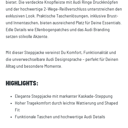
bietet. Die verdeckte Knopfleiste mit Audi Ringe Druckknöpfen
und der hochwertige 2-Wege-Reißverschluss unterstreichen den
exklusiven Look. Praktische Taschenlösungen, inklusive Brust-
und Innentaschen, bieten ausreichend Platz für Deine Essentials.
Edle Details wie Ellenbogenpatches und das Audi Branding
setzen stilvolle Akzente.
Mit dieser Steppjacke vereinst Du Komfort, Funktionalität und
die unverwechselbare Audi Designsprache – perfekt für Deinen
Alltag und besondere Momente.
HIGHLIGHTS:
Elegante Steppjacke mit markanter Kaskade-Steppung
Hoher Tragekomfort durch leichte Wattierung und Shaped
Fit
Funktionale Taschen und hochwertige Audi Details