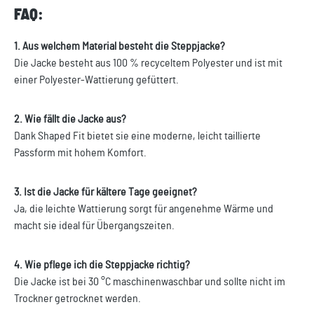
FAQ:
1. Aus welchem Material besteht die Steppjacke?
Die Jacke besteht aus 100 % recyceltem Polyester und ist mit
einer Polyester-Wattierung gefüttert.
2. Wie fällt die Jacke aus?
Dank Shaped Fit bietet sie eine moderne, leicht taillierte
Passform mit hohem Komfort.
3. Ist die Jacke für kältere Tage geeignet?
Ja, die leichte Wattierung sorgt für angenehme Wärme und
macht sie ideal für Übergangszeiten.
4. Wie pflege ich die Steppjacke richtig?
Die Jacke ist bei 30 °C maschinenwaschbar und sollte nicht im
Trockner getrocknet werden.