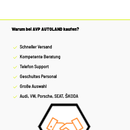
Warum bei AVP AUTOLAND kaufen?
Schneller Versand
Kompetente Beratung
Telefon Support
Geschultes Personal
Große Auswahl
Audi, VW, Porsche, SEAT, ŠKODA