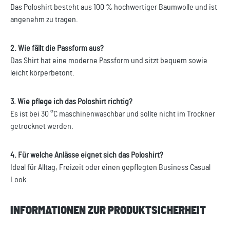
Das Poloshirt besteht aus 100 % hochwertiger Baumwolle und ist
angenehm zu tragen.
2. Wie fällt die Passform aus?
Das Shirt hat eine moderne Passform und sitzt bequem sowie
leicht körperbetont.
3. Wie pflege ich das Poloshirt richtig?
Es ist bei 30 °C maschinenwaschbar und sollte nicht im Trockner
getrocknet werden.
4. Für welche Anlässe eignet sich das Poloshirt?
Ideal für Alltag, Freizeit oder einen gepflegten Business Casual
Look.
INFORMATIONEN ZUR PRODUKTSICHERHEIT