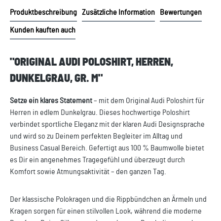
Produktbeschreibung
Zusätzliche Information
Bewertungen
Kunden kauften auch
"ORIGINAL AUDI POLOSHIRT, HERREN,
DUNKELGRAU, GR. M"
Setze ein klares Statement
– mit dem Original Audi Poloshirt für
Herren in edlem Dunkelgrau. Dieses hochwertige Poloshirt
verbindet sportliche Eleganz mit der klaren Audi Designsprache
und wird so zu Deinem perfekten Begleiter im Alltag und
Business Casual Bereich. Gefertigt aus 100 % Baumwolle bietet
es Dir ein angenehmes Tragegefühl und überzeugt durch
Komfort sowie Atmungsaktivität – den ganzen Tag.
Der klassische Polokragen und die Rippbündchen an Ärmeln und
Kragen sorgen für einen stilvollen Look, während die moderne