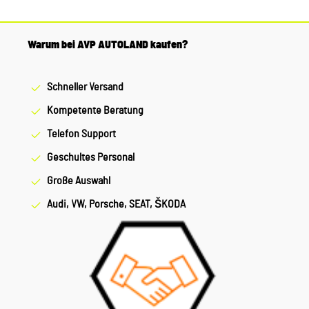
Warum bei AVP AUTOLAND kaufen?
Schneller Versand
Kompetente Beratung
Telefon Support
Geschultes Personal
Große Auswahl
Audi, VW, Porsche, SEAT, ŠKODA