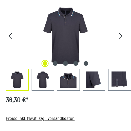
Bildergalerie überspringen
36,30 €*
Preise inkl. MwSt. zzgl. Versandkosten