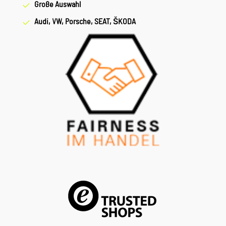
Große Auswahl
Audi, VW, Porsche, SEAT, ŠKODA