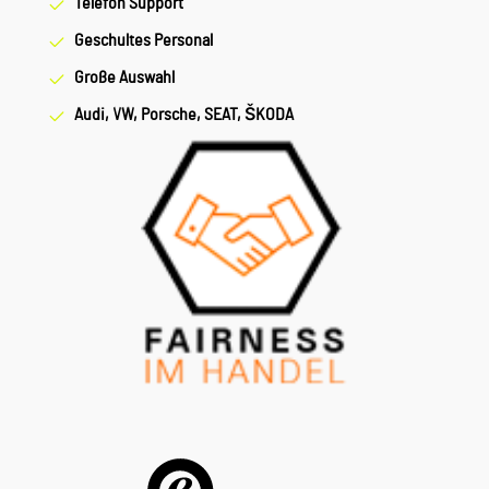
Telefon Support
Geschultes Personal
Große Auswahl
Audi, VW, Porsche, SEAT, ŠKODA