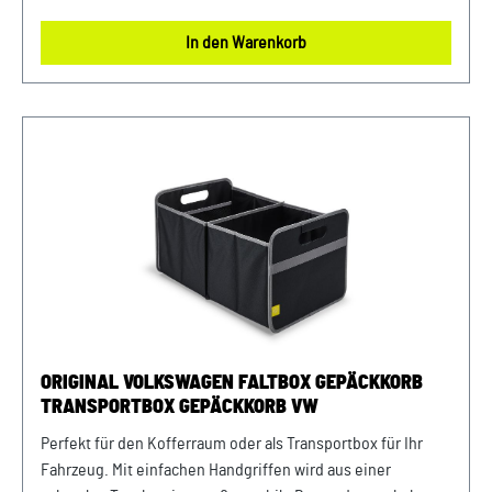
In den Warenkorb
ORIGINAL VOLKSWAGEN FALTBOX GEPÄCKKORB
TRANSPORTBOX GEPÄCKKORB VW
Perfekt für den Kofferraum oder als Transportbox für Ihr
Fahrzeug. Mit einfachen Handgriffen wird aus einer