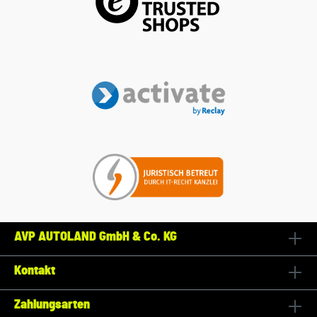
AVP AUTOLAND GmbH & Co. KG
Kontakt
Zahlungsarten