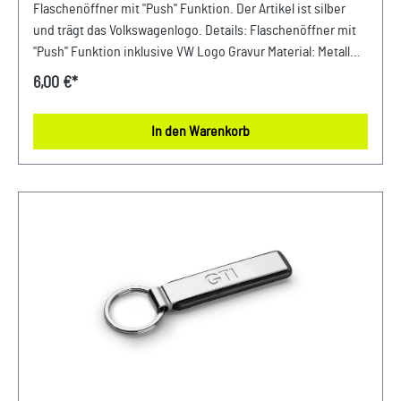
Flaschenöffner mit "Push" Funktion. Der Artikel ist silber
und trägt das Volkswagenlogo. Details: Flaschenöffner mit
"Push" Funktion inklusive VW Logo Gravur Material: Metall
Farbe: Silber
6,00 €*
In den Warenkorb