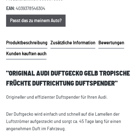
EAN:
4039378546304
Passt das zu meinem Auto?
Produktbeschreibung
Zusätzliche Information
Bewertungen
Kunden kauften auch
"ORIGINAL AUDI DUFTGECKO GELB TROPISCHE
FRÜCHTE DUFTRICHTUNG DUFTSPENDER"
Origineller und effizienter Duftspender für Ihren Audi.
Der Duftgecko wird einfach und schnell auf die Lamellen der
Luftströmer aufgesteckt und sorgt ca. 45 Tage lang für einen
angenehmen Duft im Fahrzeug.