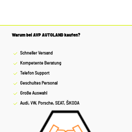
Warum bei AVP AUTOLAND kaufen?
Schneller Versand
Kompetente Beratung
Telefon Support
Geschultes Personal
Große Auswahl
Audi, VW, Porsche, SEAT, ŠKODA