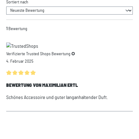
Sortiert nach
1
Bewertung
Verifizierte Trusted Shops Bewertung ✪
4. Februar 2025
Durchschnittliche Bewertung von 5 von 5 Sternen
BEWERTUNG VON MAXIMILIAN ERTL
Schönes Accessoire und guter langanhaltender Duft.