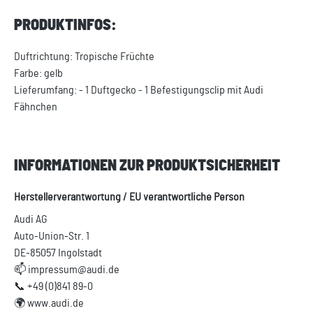
PRODUKTINFOS:
Duftrichtung: Tropische Früchte
Farbe: gelb
Lieferumfang: - 1 Duftgecko - 1 Befestigungsclip mit Audi
Fähnchen
INFORMATIONEN ZUR PRODUKTSICHERHEIT
Herstellerverantwortung / EU verantwortliche Person
Audi AG
Auto-Union-Str. 1
DE-85057 Ingolstadt
📫 impressum@audi.de
📞 +49 (0)841 89-0
🌍 www.audi.de