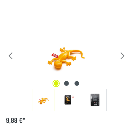
Bildergalerie überspringen
9,88 €*