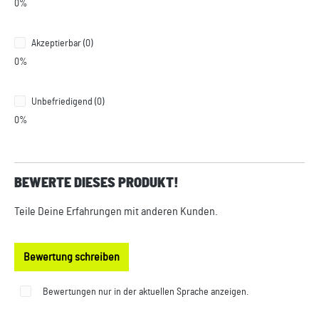
0%
Akzeptierbar (0)
0%
Unbefriedigend (0)
0%
BEWERTE DIESES PRODUKT!
Teile Deine Erfahrungen mit anderen Kunden.
Bewertung schreiben
Bewertungen nur in der aktuellen Sprache anzeigen.