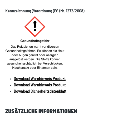
Kennzeichnung (Verordnung (EG) Nr. 1272/2008)
Download Warnhinweis Produkt
Download Warnhinweis Produkt
Download Sicherheitsdatenblatt
ZUSÄTZLICHE INFORMATIONEN