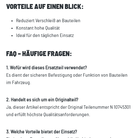
VORTEILE AUF EINEN BLICK:
Reduziert Verschleiß an Bauteilen
Konstant hohe Qualität
Ideal für den täglichen Einsatz
FAQ – HÄUFIGE FRAGEN:
1. Wofür wird dieses Ersatzteil verwendet?
Es dient der sicheren Befestigung oder Funktion von Bauteilen
im Fahrzeug.
2. Handelt es sich um ein Originalteil?
Ja, dieser Artikel entspricht der Original Teilenummer N 10745301
und erfüllt höchste Qualitätsanforderungen.
3. Welche Vorteile bietet der Einsatz?