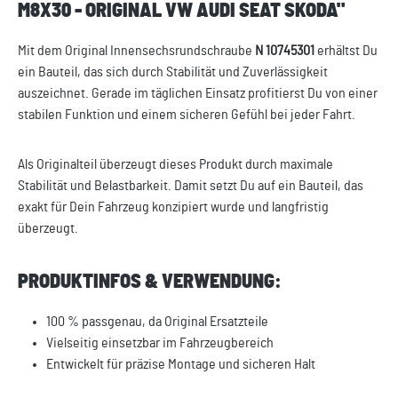
M8X30 - ORIGINAL VW AUDI SEAT SKODA"
Mit dem Original Innensechsrundschraube
N 10745301
erhältst Du
ein Bauteil, das sich durch Stabilität und Zuverlässigkeit
auszeichnet. Gerade im täglichen Einsatz profitierst Du von einer
stabilen Funktion und einem sicheren Gefühl bei jeder Fahrt.
Als Originalteil überzeugt dieses Produkt durch maximale
Stabilität und Belastbarkeit. Damit setzt Du auf ein Bauteil, das
exakt für Dein Fahrzeug konzipiert wurde und langfristig
überzeugt.
PRODUKTINFOS & VERWENDUNG:
100 % passgenau, da Original Ersatzteile
Vielseitig einsetzbar im Fahrzeugbereich
Entwickelt für präzise Montage und sicheren Halt