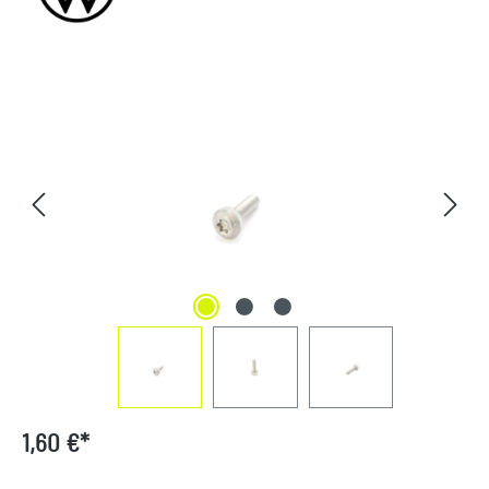
Bildergalerie überspringen
1,60 €*