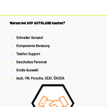
Warum bei AVP AUTOLAND kaufen?
Schneller Versand
Kompetente Beratung
Telefon Support
Geschultes Personal
Große Auswahl
Audi, VW, Porsche, SEAT, ŠKODA