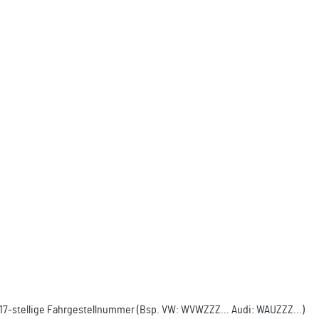
e 17-stellige Fahrgestellnummer (Bsp. VW: WVWZZZ... Audi: WAUZZZ...)