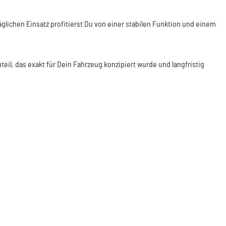
äglichen Einsatz profitierst Du von einer stabilen Funktion und einem
teil, das exakt für Dein Fahrzeug konzipiert wurde und langfristig