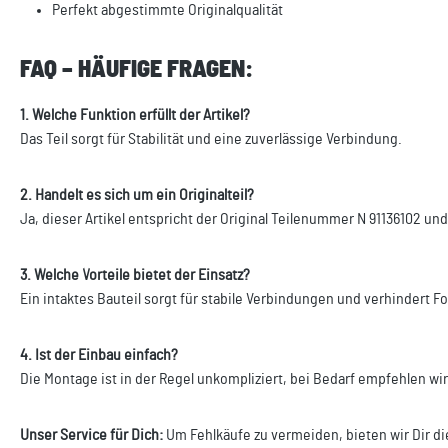
Perfekt abgestimmte Originalqualität
FAQ – HÄUFIGE FRAGEN:
1. Welche Funktion erfüllt der Artikel?
Das Teil sorgt für Stabilität und eine zuverlässige Verbindung.
2. Handelt es sich um ein Originalteil?
Ja, dieser Artikel entspricht der Original Teilenummer N 91136102 un
3. Welche Vorteile bietet der Einsatz?
Ein intaktes Bauteil sorgt für stabile Verbindungen und verhindert 
4. Ist der Einbau einfach?
Die Montage ist in der Regel unkompliziert, bei Bedarf empfehlen wi
Unser Service für Dich:
Um Fehlkäufe zu vermeiden, bieten wir Dir di