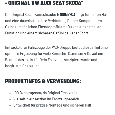
- ORIGINAL VW AUDI SEAT SKODA"
Der Original Sechskantschraube
N 90639703
sorgt für festen Halt
und eine dauerhaft stabile Verbindung Deiner Komponenten.
Gerade im täglichen Einsatz profitierst Du von einer stabilen
Funktion und einem sicheren Gefühl bei jeder Fahrt.
Entwickelt für Fahrzeuge der VAG-Gruppe bietet dieses Teil eine
optimale Ergänzung für viele Bereiche. Damit setzt Du auf ein
Bauteil, das exakt für Dein Fahrzeug konzipiert wurde und
langfristig überzeugt.
PRODUKTINFOS & VERWENDUNG:
100 % passgenau, da Original Ersatzteile
Vielseitig einsetzbar im Fahrzeugbereich
Entwickelt für präzise Montage und sicheren Halt