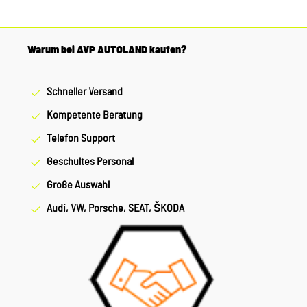
Warum bei AVP AUTOLAND kaufen?
Schneller Versand
Kompetente Beratung
Telefon Support
Geschultes Personal
Große Auswahl
Audi, VW, Porsche, SEAT, ŠKODA