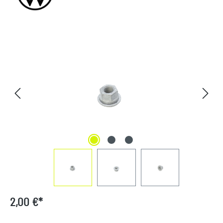
Bildergalerie überspringen
2,00 €*