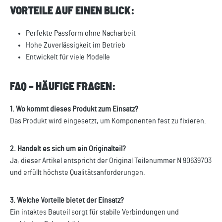
VORTEILE AUF EINEN BLICK:
Perfekte Passform ohne Nacharbeit
Hohe Zuverlässigkeit im Betrieb
Entwickelt für viele Modelle
FAQ – HÄUFIGE FRAGEN:
1. Wo kommt dieses Produkt zum Einsatz?
Das Produkt wird eingesetzt, um Komponenten fest zu fixieren.
2. Handelt es sich um ein Originalteil?
Ja, dieser Artikel entspricht der Original Teilenummer N 90639703
und erfüllt höchste Qualitätsanforderungen.
3. Welche Vorteile bietet der Einsatz?
Ein intaktes Bauteil sorgt für stabile Verbindungen und