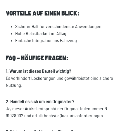
VORTEILE AUF EINEN BLICK:
Sicherer Halt für verschiedenste Anwendungen
Hohe Belastbarkeit im Alltag
Einfache Integration ins Fahrzeug
FAQ – HÄUFIGE FRAGEN:
1. Warum ist dieses Bauteil wichtig?
Es verhindert Lockerungen und gewährleistet eine sichere
Nutzung.
2. Handelt es sich um ein Originalteil?
Ja, dieser Artikel entspricht der Original Teilenummer N
91028002 und erfüllt höchste Qualitätsanforderungen.