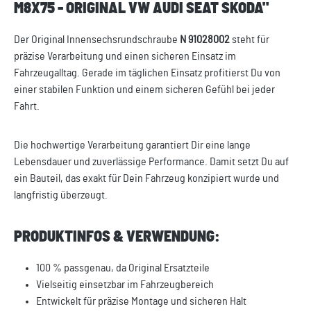
M8X75 - ORIGINAL VW AUDI SEAT SKODA"
Der Original Innensechsrundschraube
N 91028002
steht für
präzise Verarbeitung und einen sicheren Einsatz im
Fahrzeugalltag. Gerade im täglichen Einsatz profitierst Du von
einer stabilen Funktion und einem sicheren Gefühl bei jeder
Fahrt.
Die hochwertige Verarbeitung garantiert Dir eine lange
Lebensdauer und zuverlässige Performance. Damit setzt Du auf
ein Bauteil, das exakt für Dein Fahrzeug konzipiert wurde und
langfristig überzeugt.
PRODUKTINFOS & VERWENDUNG:
100 % passgenau, da Original Ersatzteile
Vielseitig einsetzbar im Fahrzeugbereich
Entwickelt für präzise Montage und sicheren Halt