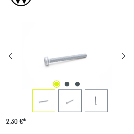
Bildergalerie überspringen
2,30 €*