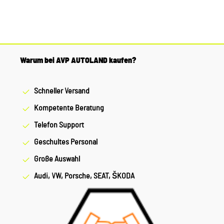
Warum bei AVP AUTOLAND kaufen?
Schneller Versand
Kompetente Beratung
Telefon Support
Geschultes Personal
Große Auswahl
Audi, VW, Porsche, SEAT, ŠKODA